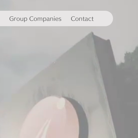
Group Companies
Contact